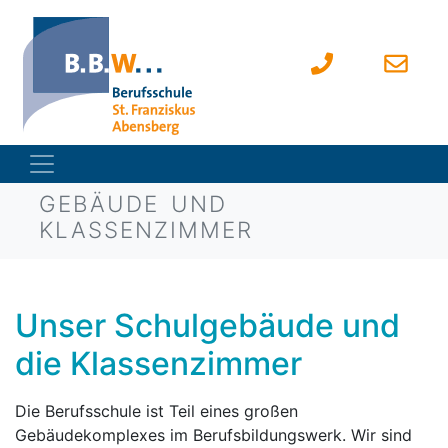
GEBÄUDE UND
KLASSENZIMMER
Unser Schulgebäude und
die Klassenzimmer
Die Berufsschule ist Teil eines großen
Gebäudekomplexes im Berufsbildungswerk. Wir sind