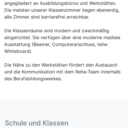
angegliedert an Ausbildungsbüros und Werkstätten.
Die meisten unserer Klassenzimmer liegen ebenerdig,
alle Zimmer sind barrierefrei erreichbar.
Die Klassenräume sind modern und zweckmäßig
eingerichtet. Sie verfügen über eine moderne mediale
Ausstattung (Beamer, Computeranschluss, teilw.
Whiteboard).
Die Nähe zu den Werkstätten fördert den Austausch
und die Kommunikation mit dem Reha-Team innerhalb
des Berufsbildungswerkes.
Schule und Klassen