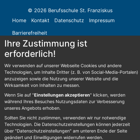
© 2026 Berufsschule St. Franziskus
Home
Kontakt
Datenschutz
Impressum
Barrierefreiheit
Ihre Zustimmung ist
erforderlich!
Anmelden
Wir verwenden auf unserer Webseite Cookies und andere
Technologien, um Inhalte Dritter (z. B. von Social-Media-Portalen)
anzuzeigen sowie die Nutzung unserer Website und die
Wirksamkeit von Inhalten zu messen.
Wenn Sie auf "
Einstellungen akzeptieren
" klicken, werden
während Ihres Besuches Nutzungsdaten zur Verbesserung
unseres Angebots erhoben.
Sollten Sie nicht zustimmen, verwenden wir nur notwendige
Technologien.
Die Datenschutzeinstellungen können jederzeit
über "Datenschutzeinstellungen" am unteren Ende der Seite
geändert und Einwilligungen widerrufen werden.