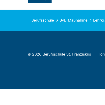
Berufsschule
BvB-Maßnahme
Lehrkr
© 2026 Berufsschule St. Franziskus
Ho