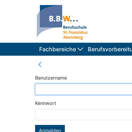
Fachbereiche
Berufsvorbereit
Benutzername
Kennwort
Anmelden