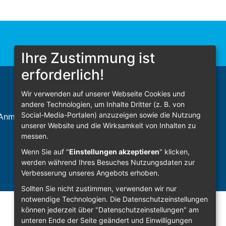
Ihre Zustimmung ist
erforderlich!
Wir verwenden auf unserer Webseite Cookies und
andere Technologien, um Inhalte Dritter (z. B. von
Social-Media-Portalen) anzuzeigen sowie die Nutzung
Anmelden
unserer Website und die Wirksamkeit von Inhalten zu
messen.
Wenn Sie auf "
Einstellungen akzeptieren
" klicken,
werden während Ihres Besuches Nutzungsdaten zur
Verbesserung unseres Angebots erhoben.
Sollten Sie nicht zustimmen, verwenden wir nur
notwendige Technologien.
Die Datenschutzeinstellungen
können jederzeit über "Datenschutzeinstellungen" am
unteren Ende der Seite geändert und Einwilligungen