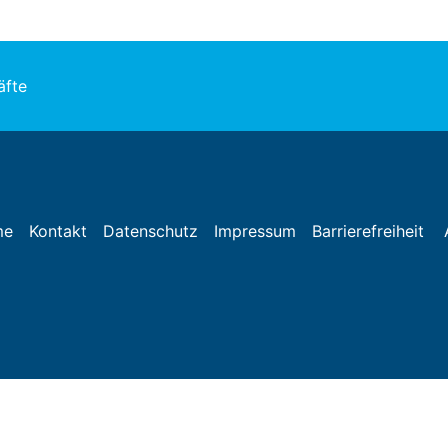
äfte
me
Kontakt
Datenschutz
Impressum
Barrierefreiheit