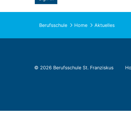
Berufsschule
Home
Aktuelles
© 2026 Berufsschule St. Franziskus
H