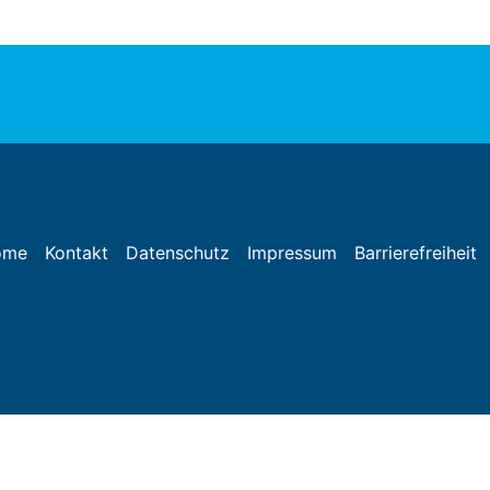
ome
Kontakt
Datenschutz
Impressum
Barrierefreiheit