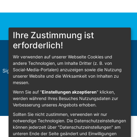
Ihre Zustimmung ist
erforderlich!
Wir verwenden auf unserer Webseite Cookies und
andere Technologien, um Inhalte Dritter (z. B. von
Social-Media-Portalen) anzuzeigen sowie die Nutzung
Sign In
unserer Website und die Wirksamkeit von Inhalten zu
messen.
Wenn Sie auf "
Einstellungen akzeptieren
" klicken,
werden während Ihres Besuches Nutzungsdaten zur
Verbesserung unseres Angebots erhoben.
Sollten Sie nicht zustimmen, verwenden wir nur
notwendige Technologien.
Die Datenschutzeinstellungen
können jederzeit über "Datenschutzeinstellungen" am
unteren Ende der Seite geändert und Einwilligungen