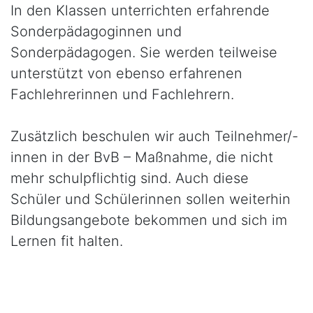
In den Klassen unterrichten erfahrende
Sonderpädagoginnen und
Sonderpädagogen. Sie werden teilweise
unterstützt von ebenso erfahrenen
Fachlehrerinnen und Fachlehrern.
Zusätzlich beschulen wir auch Teilnehmer/-
innen in der BvB – Maßnahme, die nicht
mehr schulpflichtig sind. Auch diese
Schüler und Schülerinnen sollen weiterhin
Bildungsangebote bekommen und sich im
Lernen fit halten.