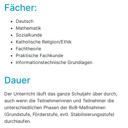
Fächer:
Deutsch
Mathematik
Sozialkunde
Katholische Religion/Ethik
Fachtheorie
Praktische Fachkunde
Informationstechnische Grundlagen
Dauer
Der Unterricht läuft das ganze Schuljahr über durch,
auch wenn die Teilnehmerinnen und Teilnehmer die
unterschiedlichen Phasen der BvB-Maßnahmen
(Grundstufe, Förderstufe, evtl. Stabilisierungsstufe)
durchlaufen.