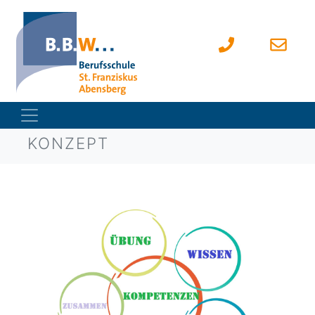
KONZEPT