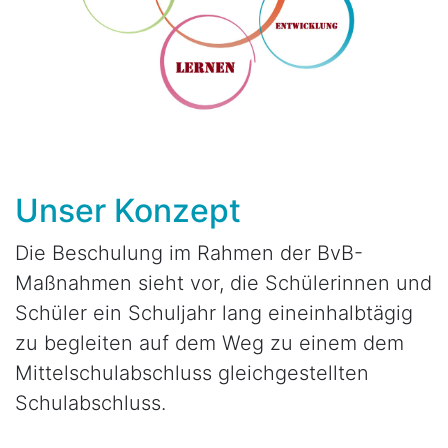
Unser Konzept
Die Beschulung im Rahmen der BvB-
Maßnahmen sieht vor, die Schülerinnen und
Schüler ein Schuljahr lang eineinhalbtägig
zu begleiten auf dem Weg zu einem dem
Mittelschulabschluss gleichgestellten
Schulabschluss.