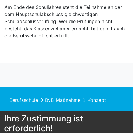
Am Ende des Schuljahres steht die Teilnahme an der
dem Hauptschulabschluss gleichwertigen
Schulabschlussprüfung. Wer die Prüfungen nicht
besteht, das Klassenziel aber erreicht, hat damit auch
die Berufsschulpflicht erfüllt.
Berufsschule
BvB-Maßnahme
Konzept
Ihre Zustimmung ist
erforderlich!