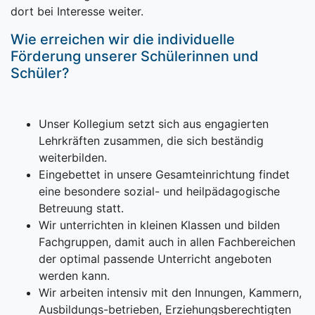
dort bei Interesse weiter.
Wie erreichen wir die individuelle
Förderung unserer Schülerinnen und
Schüler?
Unser Kollegium setzt sich aus engagierten
Lehrkräften zusammen, die sich beständig
weiterbilden.
Eingebettet in unsere Gesamteinrichtung findet
eine besondere sozial- und heilpädagogische
Betreuung statt.
Wir unterrichten in kleinen Klassen und bilden
Fachgruppen, damit auch in allen Fachbereichen
der optimal passende Unterricht angeboten
werden kann.
Wir arbeiten intensiv mit den Innungen, Kammern,
Ausbildungs-betrieben, Erziehungsberechtigten