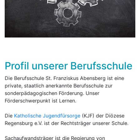
Profil unserer Berufsschule
Die Berufsschule St. Franziskus Abensberg ist eine
private, staatlich anerkannte Berufsschule zur
sonderpädagogischen Förderung. Unser
Förderschwerpunkt ist Lernen.
Die
Katholische Jugendfürsorge
(KJF) der Diözese
Regensburg e.V. ist der Rechtsträger unserer Schule.
Sachaufwandsträger ist die Regierung von