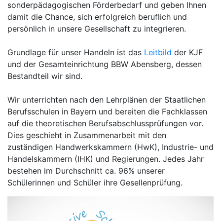
sonderpädagogischen Förderbedarf und geben Ihnen
damit die Chance, sich erfolgreich beruflich und
persönlich in unsere Gesellschaft zu integrieren.
Grundlage für unser Handeln ist das
Leitbild
der KJF
und der Gesamteinrichtung BBW Abensberg, dessen
Bestandteil wir sind.
Wir unterrichten nach den Lehrplänen der Staatlichen
Berufsschulen in Bayern und bereiten die Fachklassen
auf die theoretischen Berufsabschlussprüfungen vor.
Dies geschieht in Zusammenarbeit mit den
zuständigen Handwerkskammern (HwK), Industrie- und
Handelskammern (IHK) und Regierungen. Jedes Jahr
bestehen im Durchschnitt ca. 96% unserer
Schülerinnen und Schüler ihre Gesellenprüfung.