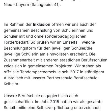
Niederbayern (Sachgebiet 41).
Im Rahmen der
Inklusion
öffnen wir uns auch der
gemeinsamen Beschulung von Schülerinnen und
Schüler mit und ohne sonderpädagogischen
Förderbedarf. So prüfen wir im Einzelfall, welche
Beschulungsform für den jeweiligen Schüler/die
jeweilige Schülerin am sinnvollsten erscheint. Die
Zusammenarbeit mit anderen staatlichen Berufsschulen
zeigt sich in gemeinsamen Projekten. Wir stehen als
offzielle Tandempartnerschule seit 2017 in ständigem
Austausch mit unserer Partnerschule Berufsschule
Kelheim.
Unsere Berufschule engagiert sich auch
gesellschaftlich. Im Jahr 2015 haben wir als gesamte
Schulfamilie eine Selbstverpflichtung unterzeichnet,