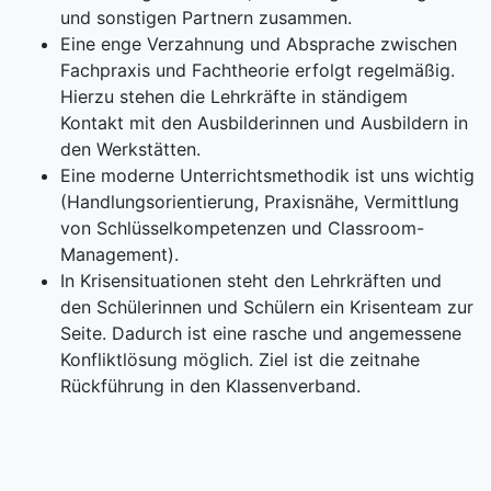
und sonstigen Partnern zusammen.
Eine enge Verzahnung und Absprache zwischen
Fachpraxis und Fachtheorie erfolgt regelmäßig.
Hierzu stehen die Lehrkräfte in ständigem
Kontakt mit den Ausbilderinnen und Ausbildern in
den Werkstätten.
Eine moderne Unterrichtsmethodik ist uns wichtig
(Handlungsorientierung, Praxisnähe, Vermittlung
von Schlüsselkompetenzen und Classroom-
Management).
In Krisensituationen steht den Lehrkräften und
den Schülerinnen und Schülern ein Krisenteam zur
Seite. Dadurch ist eine rasche und angemessene
Konfliktlösung möglich. Ziel ist die zeitnahe
Rückführung in den Klassenverband.