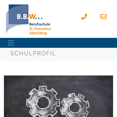
SCHULPROFIL