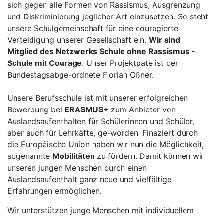
sich gegen alle Formen von Rassismus, Ausgrenzung
und Diskriminierung jeglicher Art einzusetzen. So steht
unsere Schulgemeinschaft für eine couragierte
Verteidigung unserer Gesellschaft ein.
Wir sind
Mitglied des Netzwerks Schule ohne Rassismus -
Schule mit Courage
. Unser Projektpate ist der
Bundestagsabge-ordnete Florian Oßner.
Unsere Berufsschule ist mit unserer erfolgreichen
Bewerbung bei
ERASMUS+
zum Anbieter von
Auslandsaufenthalten für Schülerinnen und Schüler,
aber auch für Lehrkäfte, ge-worden. Finaziert durch
die Europäische Union haben wir nun die Möglichkeit,
sogenannte
Mobilitäten
zu fördern. Damit können wir
unseren jungen Menschen durch einen
Auslandsaufenthalt ganz neue und vielfältige
Erfahrungen ermöglichen.
Wir unterstützen junge Menschen mit individuellem