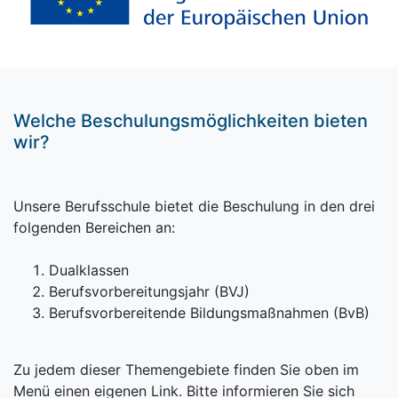
Welche Beschulungsmöglichkeiten bieten
wir?
Unsere Berufsschule bietet die Beschulung in den drei
folgenden Bereichen an:
Dualklassen
Berufsvorbereitungsjahr (BVJ)
Berufsvorbereitende Bildungsmaßnahmen (BvB)
Zu jedem dieser Themengebiete finden Sie oben im
Menü einen eigenen Link. Bitte informieren Sie sich